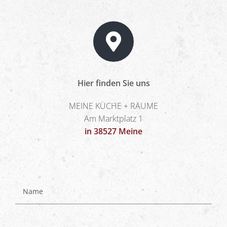
Hier finden Sie uns
MEINE KÜCHE + RÄUME
Am Marktplatz 1
in 38527 Meine