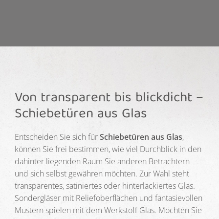
Von transparent bis blickdicht –
Schiebetüren
aus Glas
Entscheiden Sie sich für
Schiebetüren aus Glas
,
können Sie frei bestimmen, wie viel Durchblick in den
dahinter liegenden Raum Sie anderen Betrachtern
und sich selbst gewähren möchten. Zur Wahl steht
transparentes, satiniertes oder hinterlackiertes Glas.
Sondergläser mit Reliefoberflächen und fantasievollen
Mustern spielen mit dem Werkstoff Glas. Möchten Sie