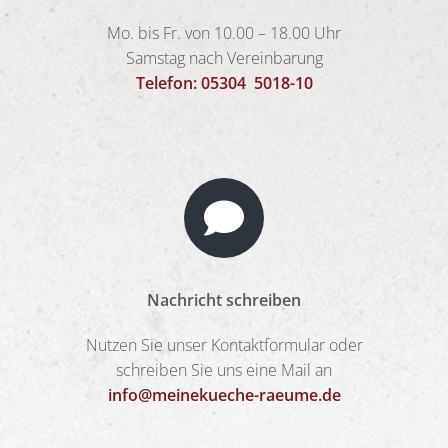
Mo. bis Fr. von 10.00 – 18.00 Uhr
Samstag nach Vereinbarung
Telefon: 05304 5018-10
Nachricht schreiben
Nutzen Sie unser Kontaktformular oder
schreiben Sie uns eine Mail an
info@meinekueche-raeume.de