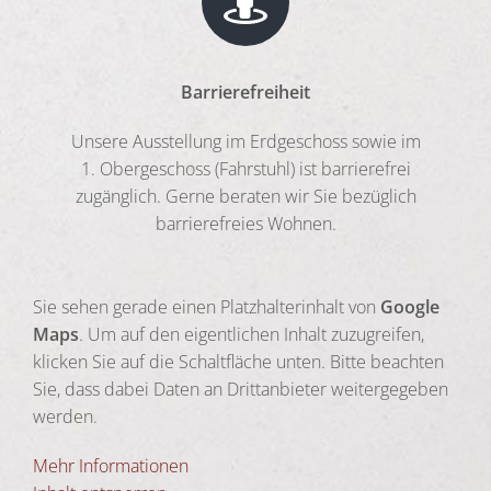
Barrierefreiheit
Unsere Ausstellung im Erdgeschoss sowie im
1. Obergeschoss (Fahrstuhl) ist barrierefrei
zugänglich. Gerne beraten wir Sie bezüglich
barrierefreies Wohnen.
Sie sehen gerade einen Platzhalterinhalt von
Google
Maps
. Um auf den eigentlichen Inhalt zuzugreifen,
klicken Sie auf die Schaltfläche unten. Bitte beachten
Sie, dass dabei Daten an Drittanbieter weitergegeben
werden.
Mehr Informationen