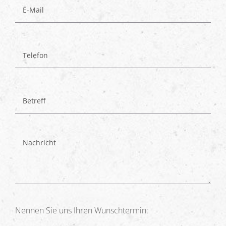
Nennen Sie uns Ihren Wunschtermin: