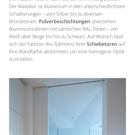
Der Klassiker ist Aluminium in den unterschiedlichsten
Schattierungen – vom Silber bis zu diversen
Bronzetönen.
Pulverbeschichtungen
überziehen
Aluminiumrahmen mit sämtlichen RAL-Tönen – von
Weiß über Beige bis hin zu Schwarz. Auf Wunsch lässt
sich der Farbton des Rahmens Ihrer
Schiebetüren
auf
Ihre Wandfarbe abstimmen, um eine homogene Optik
zu erzielen.