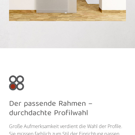
Der passende Rahmen –
durchdachte Profilwahl
Große Aufmerksamkeit verdient die Wahl der Profile.
Sie müssen farblich zum Stil der Einrichtung passen.