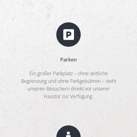
Parken
Ein großer Parkplatz – ohne zeitliche
Begrenzung und ohne Parkgebühren – steht
unseren Besuchern direkt vor unserer
Haustür zur Verfügung.