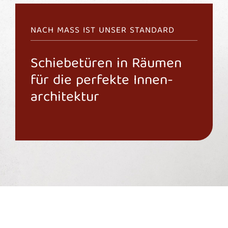
NACH MASS IST UNSER STANDARD
Schiebetüren in Räumen
für die perfekte Innen­
architektur