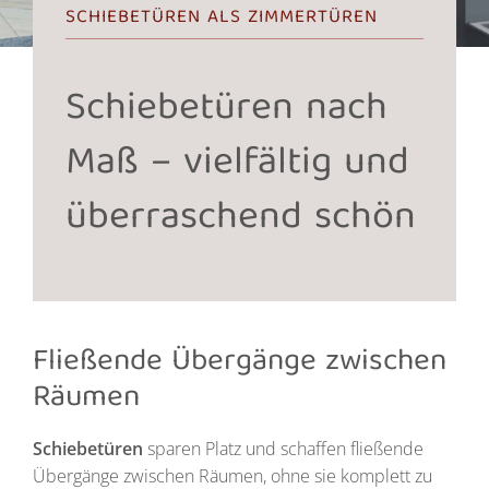
SCHIEBETÜREN ALS ZIMMERTÜREN
Schiebe­türen nach
Maß – vielfältig und
überraschend schön
Fließende Übergänge zwischen
Räumen
Schiebetüren
sparen Platz und schaffen fließende
Übergänge zwischen Räumen, ohne sie komplett zu