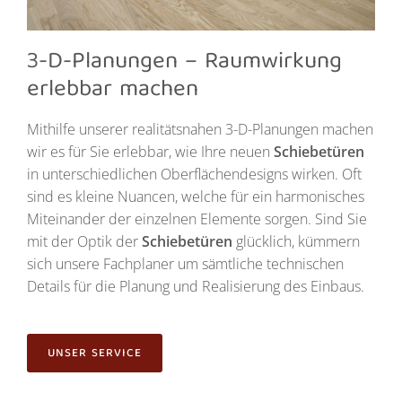
3-D-Planungen – Raumwirkung
erlebbar machen
Mithilfe unserer realitätsnahen 3-D-Planungen machen
wir es für Sie erlebbar, wie Ihre neuen
Schiebetüren
in unterschiedlichen Oberflächendesigns wirken. Oft
sind es kleine Nuancen, welche für ein harmonisches
Miteinander der einzelnen Elemente sorgen. Sind Sie
mit der Optik der
Schiebetüren
glücklich, kümmern
sich unsere Fachplaner um sämtliche technischen
Details für die Planung und Realisierung des Einbaus.
UNSER SERVICE