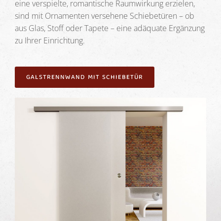
eine verspielte, romantische Raumwirkung erzielen,
sind mit Ornamenten versehene Schiebetüren – ob
aus Glas, Stoff oder Tapete – eine adäquate Ergänzung
zu Ihrer Einrichtung.
GALSTRENNWAND MIT SCHIEBETÜR