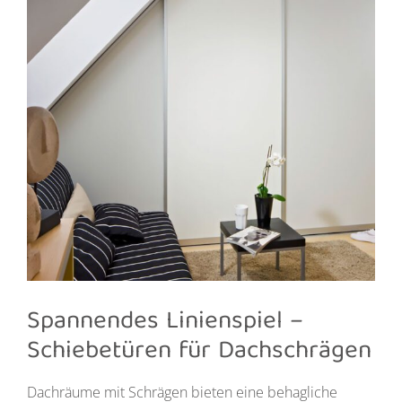
Spannendes Linienspiel –
Schiebetüren
für Dachschrägen
Dachräume mit Schrägen bieten eine behagliche