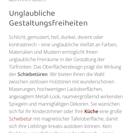
Unglaubliche
Gestaltungsfreiheiten
Schlicht, gemustert, hell, dunkel, dezent oder
kontrastreich – eine unglaubliche Vielfalt an Farben,
Materialien und Mustern ermöglicht Ihnen
unglaubliche Freiräume in der Gestaltung der
Türfronten. Das Oberflächendesign prägt die Wirkung
der
Schiebetüren
. Wir bieten Ihnen die Wahl
zwischen zeitlosen Holztönen mit wunderschönen
Maserungen, hochwertigen Lackoberflächen,
angesagtem Metall-Look, raumvergrößernd wirkenden
Spiegeln und mannigfaltigen Dekoren. Sie wünschen
sich für Ihr Kinderzimmer oder Ihre
Küche
eine große
Schiebetür
mit magnetischer Tafeloberfläche, damit
sich Ihre Lieblinge kreativ austoben können. Kein