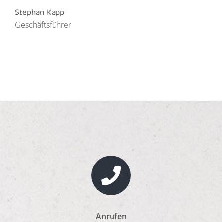
Stephan Kapp
Geschäftsführer
Anrufen