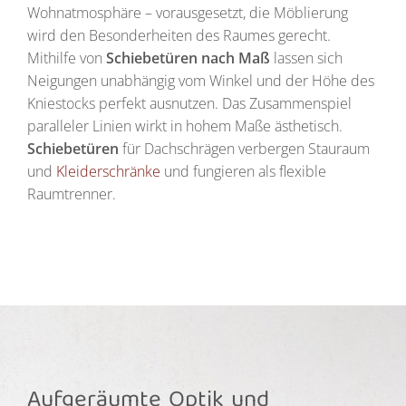
Wohnatmosphäre – vorausgesetzt, die Möblierung
wird den Besonderheiten des Raumes gerecht.
Mithilfe von
Schiebetüren nach Maß
lassen sich
Neigungen unabhängig vom Winkel und der Höhe des
Kniestocks perfekt ausnutzen. Das Zusammenspiel
paralleler Linien wirkt in hohem Maße ästhetisch.
Schiebetüren
für Dachschrägen verbergen Stauraum
und
Kleiderschränke
und fungieren als flexible
Raumtrenner.
Aufgeräumte Optik und