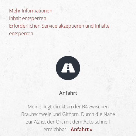
Mehr Informationen
Inhalt entsperren
Erforderlichen Service akzeptieren und Inhalte
entsperren
Anfahrt
Meine liegt direkt an der B4 zwischen
Braunschweig und Gifhorn. Durch die Nähe
zur A2 ist der Ort mit dem Auto schnell
erreichbar…
Anfahrt »