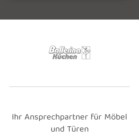
Ihr Ansprechpartner für Möbel
und Türen