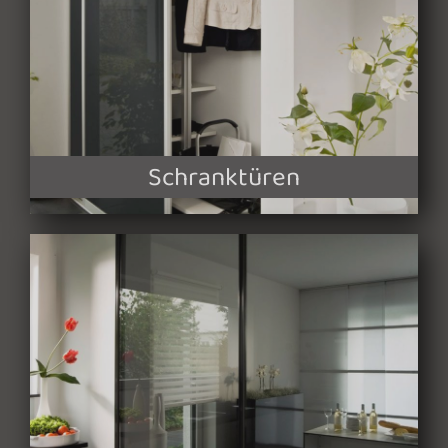
Schranktüren