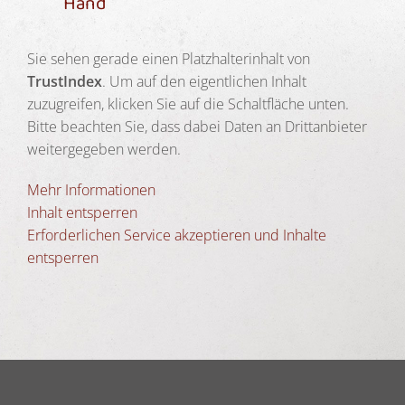
Hand
Sie sehen gerade einen Platzhalterinhalt von
TrustIndex
. Um auf den eigentlichen Inhalt
zuzugreifen, klicken Sie auf die Schaltfläche unten.
Bitte beachten Sie, dass dabei Daten an Drittanbieter
weitergegeben werden.
Mehr Informationen
Inhalt entsperren
Erforderlichen Service akzeptieren und Inhalte
entsperren