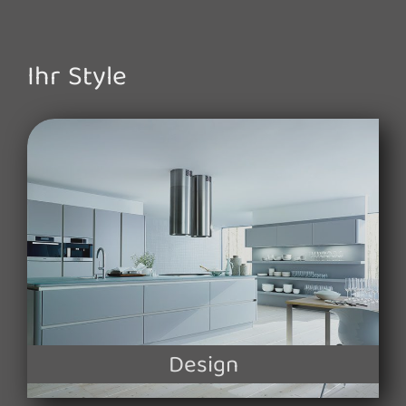
Ihr Style
Design