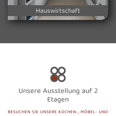
Hauswirtschaft
Unsere Ausstellung auf 2
Etagen
BESUCHEN SIE UNSERE KÜCHEN-, MÖBEL- UND