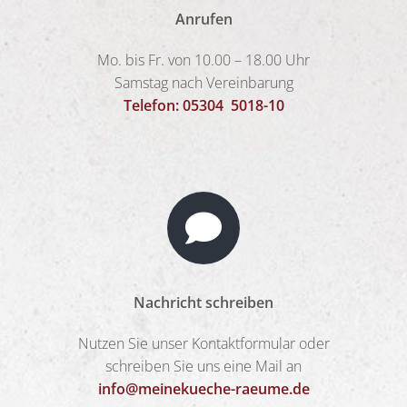
Anrufen
Mo. bis Fr. von 10.00 – 18.00 Uhr
Samstag nach Vereinbarung
Telefon: 05304 5018-10
Nachricht schreiben
Nutzen Sie unser Kontaktformular oder
schreiben Sie uns eine Mail an
info@meinekueche-raeume.de