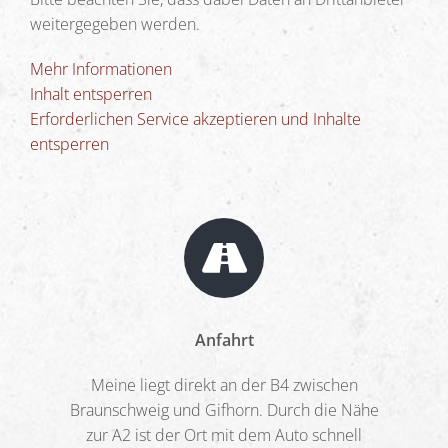
weitergegeben werden.
Mehr Informationen
Inhalt entsperren
Erforderlichen Service akzeptieren und Inhalte
entsperren
Anfahrt
Meine liegt direkt an der B4 zwischen
Braunschweig und Gifhorn. Durch die Nähe
zur A2 ist der Ort mit dem Auto schnell