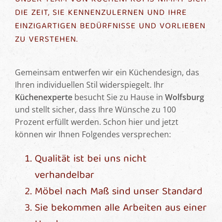
DIE ZEIT, SIE KENNENZULERNEN UND IHRE
EINZIGARTIGEN BEDÜRFNISSE UND VORLIEBEN
ZU VERSTEHEN.
Gemeinsam entwerfen wir ein Küchendesign, das
Ihren individuellen Stil widerspiegelt. Ihr
Küchenexperte
besucht Sie zu Hause in
Wolfsburg
und stellt sicher, dass Ihre Wünsche zu 100
Prozent erfüllt werden. Schon hier und jetzt
können wir Ihnen Folgendes versprechen:
Qualität ist bei uns nicht
verhandelbar
Möbel nach Maß sind unser Standard
Sie bekommen alle Arbeiten aus einer