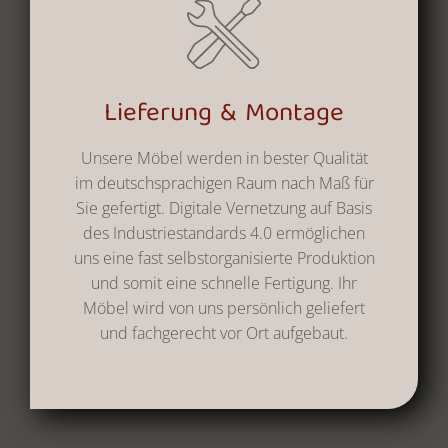
Lieferung & Montage
Unsere Möbel werden in bester Qualität
im deutschsprachigen Raum nach Maß für
Sie gefertigt. Digitale Vernetzung auf Basis
des Industriestandards 4.0 ermöglichen
uns eine fast selbstorganisierte Produktion
und somit eine schnelle Fertigung. Ihr
Möbel wird von uns persönlich geliefert
und fachgerecht vor Ort aufgebaut.