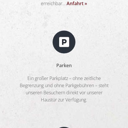
erreichbar…
Anfahrt »
Parken
Ein großer Parkplatz – ohne zeitliche
Begrenzung und ohne Parkgebühren – steht
unseren Besuchern direkt vor unserer
Haustür zur Verfügung.