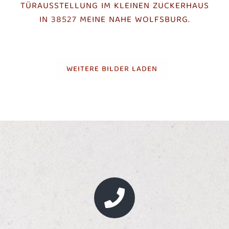
TÜRAUSSTELLUNG IM KLEINEN ZUCKERHAUS
IN 38527 MEINE NAHE WOLFSBURG.
WEITERE BILDER LADEN