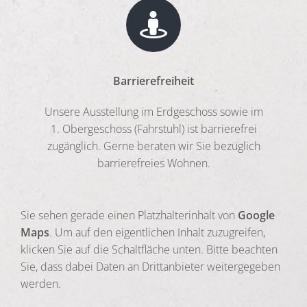
Barrierefreiheit
Unsere Ausstellung im Erdgeschoss sowie im
1. Obergeschoss (Fahrstuhl) ist barrierefrei
zugänglich. Gerne beraten wir Sie bezüglich
barrierefreies Wohnen.
Sie sehen gerade einen Platzhalterinhalt von
Google
Maps
. Um auf den eigentlichen Inhalt zuzugreifen,
klicken Sie auf die Schaltfläche unten. Bitte beachten
Sie, dass dabei Daten an Drittanbieter weitergegeben
werden.