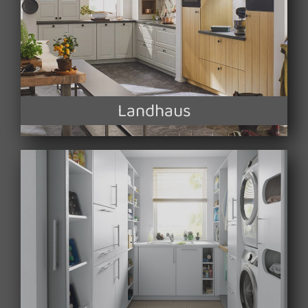
Landhaus