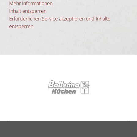
Mehr Informationen
Inhalt entsperren
Erforderlichen Service akzeptieren und Inhalte
entsperren