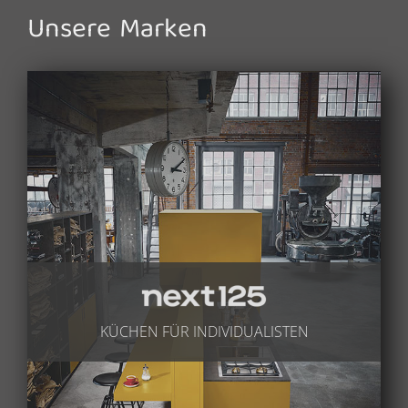
Unsere Marken
KÜCHEN FÜR INDIVIDUALISTEN