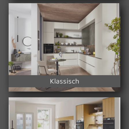
Klassisch