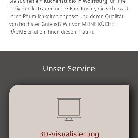
Sie suchen ein
Küchenstudio in Wolfsburg
für Ihre
individuelle Traumküche? Eine Küche, die sich exakt
Ihren Räumlichkeiten anpasst und deren Qualität
von höchster Güte ist? Wir von MEINE KÜCHE +
RÄUME erfüllen Ihnen diesen Traum.
Unser Service
3D-Visualisierung