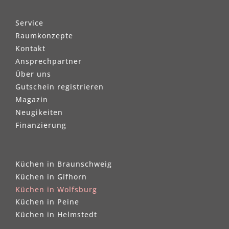
Service
Raumkonzepte
Kontakt
Ansprechpartner
Über uns
Gutschein registrieren
Magazin
Neugikeiten
Finanzierung
Küchen in Braunschweig
Küchen in Gifhorn
Küchen in Wolfsburg
Küchen in Peine
Küchen in Helmstedt