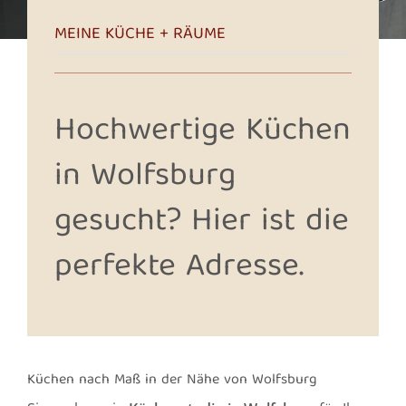
MEINE KÜCHE + RÄUME
Hochwertige Küchen
in Wolfsburg
gesucht? Hier ist die
perfekte Adresse.
Küchen nach Maß in der Nähe von Wolfsburg