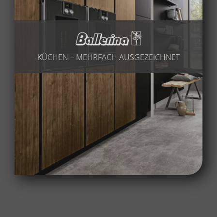
KÜCHEN – MEHRFACH AUSGEZEICHNET