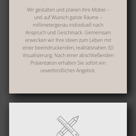
Wir gestalten und planen Ihre Möbel –
und auf Wunsch ganze Räume –
millimetergenau individuell nach
Anspruch und Geschmack. Gemeinsam
erwecken wir Ihre Ideen zum Leben mit
einer beeindruckenden, realitätsnahen 3D
Visualisierung. Nach einer abschließenden
Präsentation erhalten Sie sofort ein
unverbindliches Angebot.