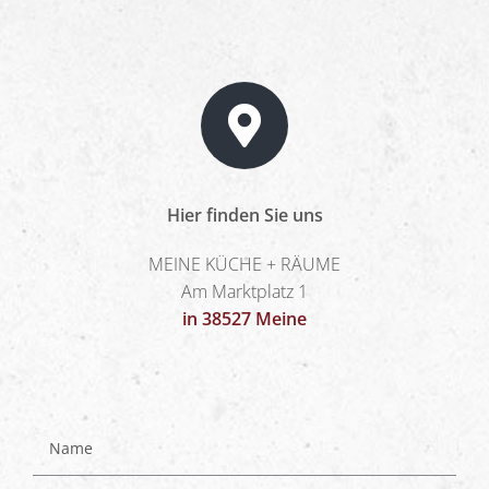
Hier finden Sie uns
MEINE KÜCHE + RÄUME
Am Marktplatz 1
in 38527 Meine